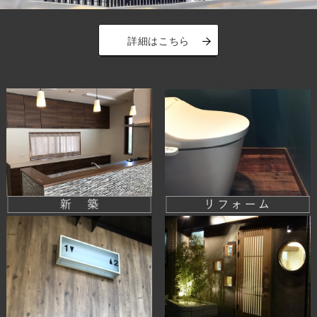
詳細はこちら