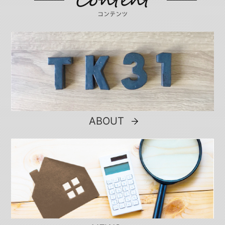
ABOUT