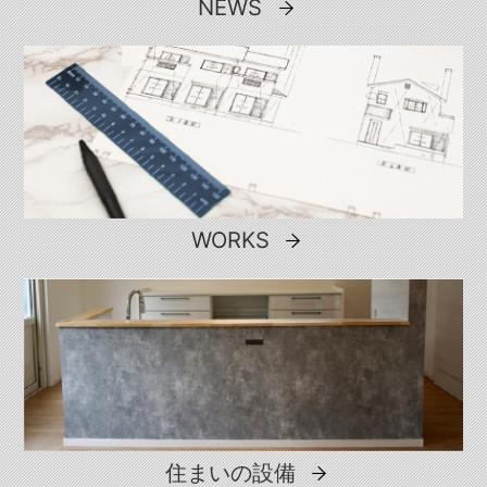
NEWS
WORKS
住まいの設備