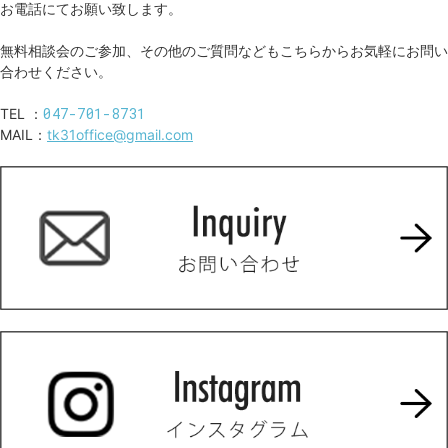
お電話にてお願い致します。
無料相談会のご参加、その他のご質問などもこちらからお気軽にお問い
合わせください。
047-701-8731
TEL ：
MAIL：
tk31office@gmail.com