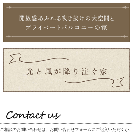
ご相談のお問い合わせは、お問い合わせフォームにご記入いただくか、