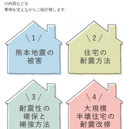
の内容などを
事例を交えながらご紹介致します。