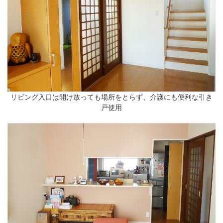
リビング入口は開け放っても場所をとらず、介護にも便利な引き
戸使用