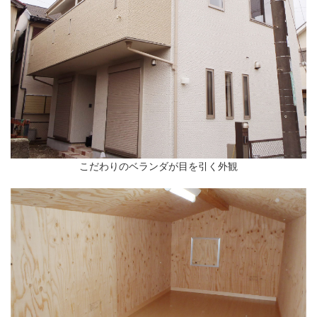
こだわりのベランダが目を引く外観