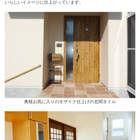
いらしいイメージに仕上がっています。
奥様お気に入りのモザイク仕上げの玄関タイル