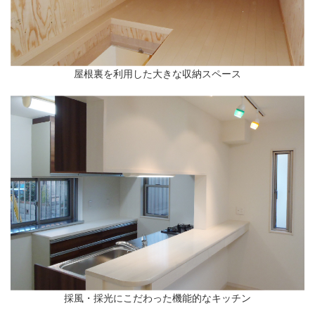
屋根裏を利用した大きな収納スペース
採風・採光にこだわった機能的なキッチン