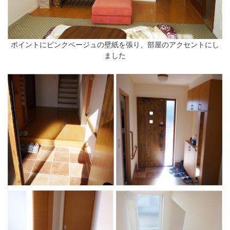
ポイントにピンクベージュの壁紙を張り、部屋のアクセントにし
ました