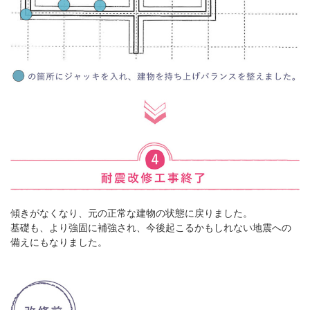
傾きがなくなり、元の正常な建物の状態に戻りました。
基礎も、より強固に補強され、今後起こるかもしれない地震への
備えにもなりました。