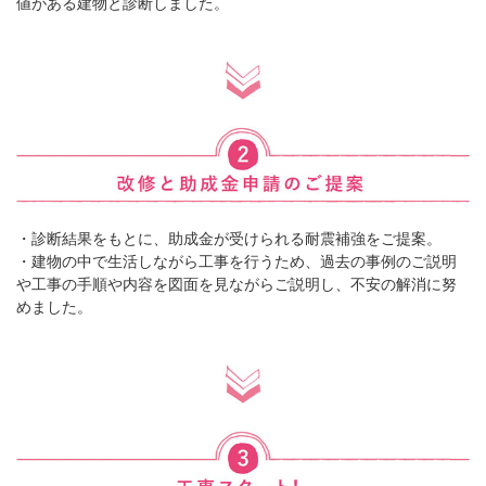
値がある建物と診断しました。
・診断結果をもとに、助成金が受けられる耐震補強をご提案。
・建物の中で生活しながら工事を行うため、過去の事例のご説明
や工事の手順や内容を図面を見ながらご説明し、不安の解消に努
めました。