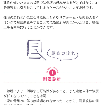
建物が傾いたままの状態では倒壊の恐れがあるだけではなく、心
身障害をも引き起こしてしまうケースがあり、大変危険です。
住宅の老朽化が気になり始めたときやリフォーム・増改築のタイ
ミングで耐震調査をすることで危険箇所が見つかった場合、補強
工事も同時に行うことができます。
・診断により、倒壊する可能性があること、また建物自体の強度
が低くなっていることを確認。
・家の骨組みに傷みは確認されなかったことから、耐震改修の価