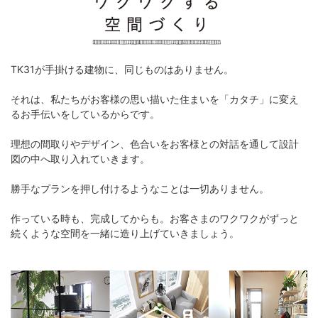
TK31が手掛ける建物に、同じものはありません。
それは、私たちがお客様の思い描いた住まいを「カタチ」に変え
るお手伝いをしているからです。
理想の間取りやデザイン、色合いをお客様との対話を通して設計
図の中へ取り入れていきます。
勝手なプランを押し付けるようなことは一切ありません。
作っている時も、完成してからも。お客さまのワクワクがずっと
続くような空間を一緒に造り上げていきましょう。