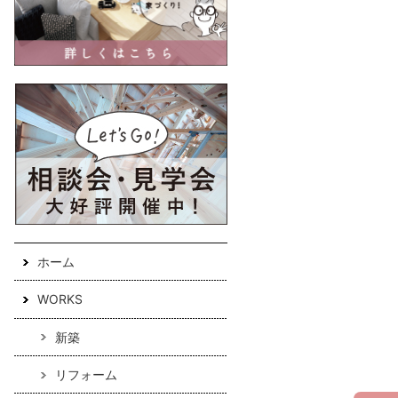
ホーム
WORKS
新築
リフォーム