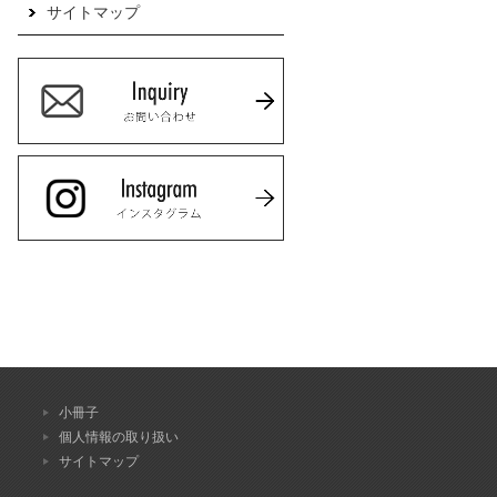
サイトマップ
小冊子
個人情報の取り扱い
サイトマップ