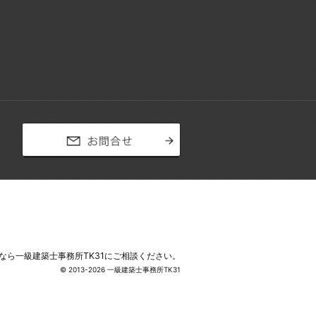
お問合せ
ら一級建築士事務所TK31
にご相談ください。
© 2013-2026 一級建築士事務所TK31