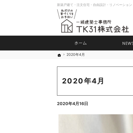
ホーム
2020年4月
2020年4月
ホーム
ホーム
2020年4月
2020年4月16日