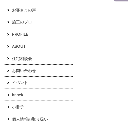
お客さまの声
施工のプロ
PROFILE
ABOUT
住宅相談会
お問い合わせ
イベント
knock
小冊子
個人情報の取り扱い