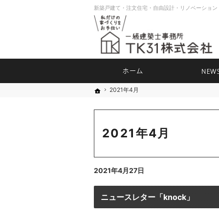
ホーム
2021年4月
2021年4月
ホーム
ホーム
2021年4月
2021年4月27日
ニュースレター「knock」