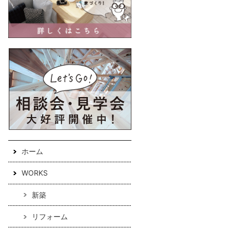
ホーム
WORKS
新築
リフォーム