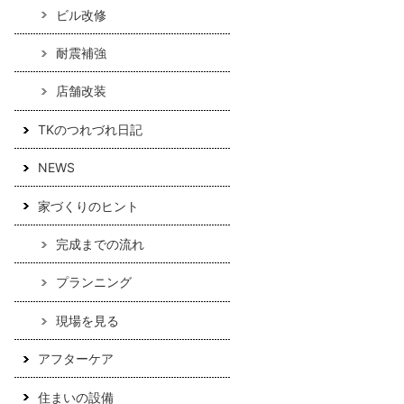
ビル改修
耐震補強
店舗改装
TKのつれづれ日記
NEWS
家づくりのヒント
完成までの流れ
プランニング
現場を見る
アフターケア
住まいの設備