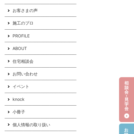
お客さまの声
施工のプロ
PROFILE
ABOUT
住宅相談会
お問い合わせ
イベント
knock
小冊子
個人情報の取り扱い