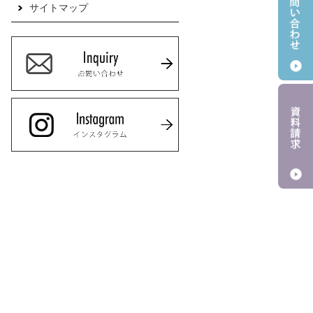
サイトマップ