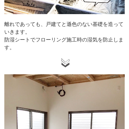
離れであっても、戸建てと遜色のない基礎を造って
いきます。
防湿シートでフローリング施工時の湿気を防止しま
す。