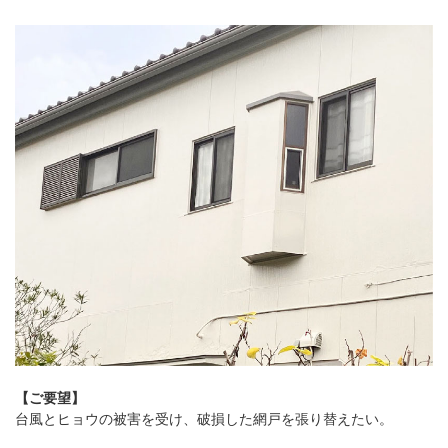
【ご要望】
台風とヒョウの被害を受け、破損した網戸を張り替えたい。