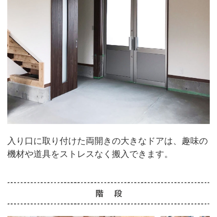
入り口に取り付けた両開きの大きなドアは、趣味の
機材や道具をストレスなく搬入できます。