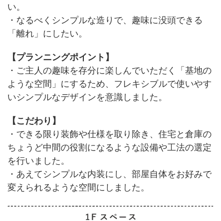
い。
・なるべくシンプルな造りで、趣味に没頭できる
「離れ」にしたい。
【プランニングポイント】
・ご主人の趣味を存分に楽しんでいただく「基地の
ような空間」にするため、フレキシブルで使いやす
いシンプルなデザインを意識しました。
【こだわり】
・できる限り装飾や仕様を取り除き、住宅と倉庫の
ちょうど中間の役割になるような設備や工法の選定
を行いました。
・あえてシンプルな内装にし、部屋自体をお好みで
変えられるような空間にしました。