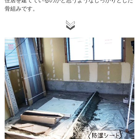
住居を建てているのかと思うようなしっかりとした
骨組みです。