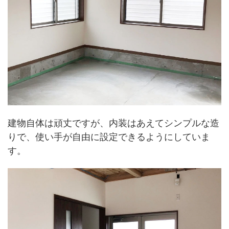
建物自体は頑丈ですが、内装はあえてシンプルな造
りで、使い手が自由に設定できるようにしていま
す。