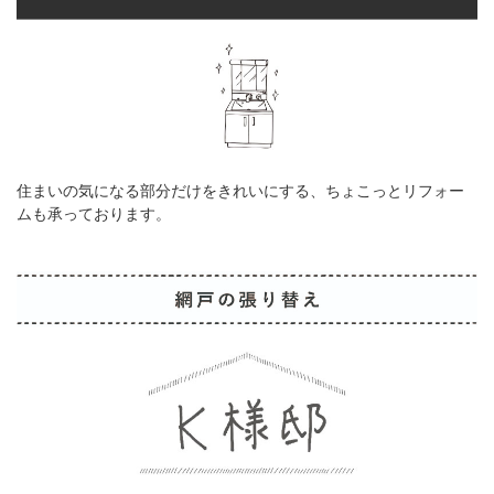
住まいの気になる部分だけをきれいにする、ちょこっとリフォー
ムも承っております。