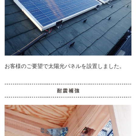
お客様のご要望で太陽光パネルを設置しました。