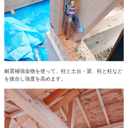
耐震補強金物を使って、柱と土台・梁、柱と柱など
を接合し強度を高めます。