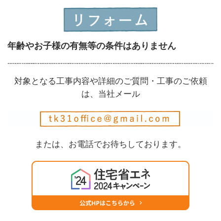
年齢やお子様の有無等の条件はありません
対象となる工事内容や詳細のご質問・工事のご依頼
は、当社メール
または、お電話でお待ちしております。