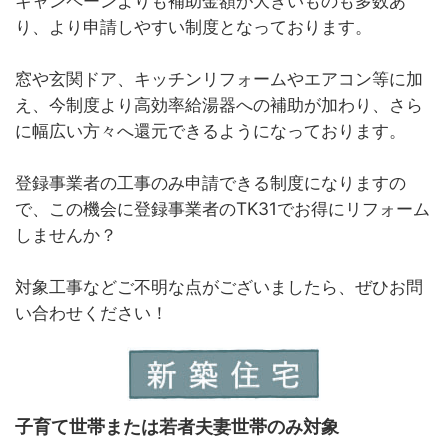
キャンペーンよりも補助金額が大きいものも多数あ
り、より申請しやすい制度となっております。
窓や玄関ドア、キッチンリフォームやエアコン等に加
え、今制度より高効率給湯器への補助が加わり、さら
に幅広い方々へ還元できるようになっております。
登録事業者の工事のみ申請できる制度になりますの
で、この機会に登録事業者のTK31でお得にリフォーム
しませんか？
対象工事などご不明な点がございましたら、ぜひお問
い合わせください！
子育て世帯または若者夫妻世帯のみ対象