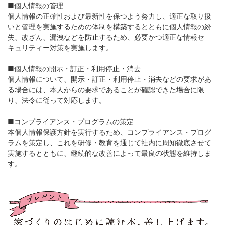
■個人情報の管理
個人情報の正確性および最新性を保つよう努力し、適正な取り扱
いと管理を実施するための体制を構築するとともに個人情報の紛
失、改ざん、漏洩などを防止するため、必要かつ適正な情報セ
キュリティー対策を実施します。
■個人情報の開示・訂正・利用停止・消去
個人情報について、開示・訂正・利用停止・消去などの要求があ
る場合には、本人からの要求であることが確認できた場合に限
り、法令に従って対応します。
■コンプライアンス・プログラムの策定
本個人情報保護方針を実行するため、コンプライアンス・プログ
ラムを策定し、これを研修・教育を通じて社内に周知徹底させて
実施するとともに、継続的な改善によって最良の状態を維持しま
す。