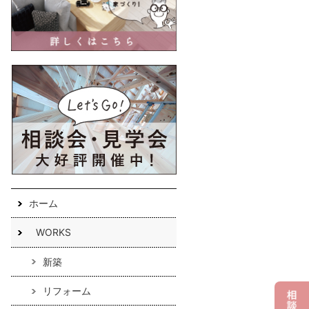
ホーム
WORKS
新築
リフォーム