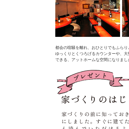
都会の喧騒を離れ、おひとりでもふらり
ゆっくりとくつろげるカウンターや、大
できる、アットホームな空間になりまし