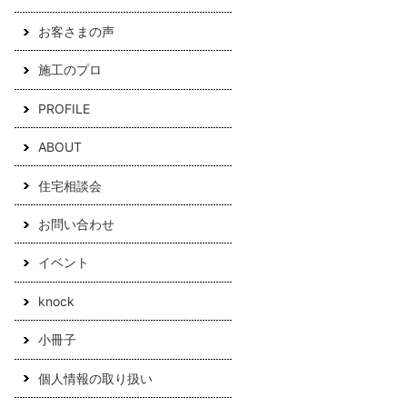
お客さまの声
施工のプロ
PROFILE
ABOUT
住宅相談会
お問い合わせ
イベント
knock
小冊子
個人情報の取り扱い