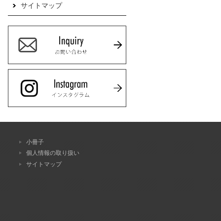
サイトマップ
小冊子
個人情報の取り扱い
サイトマップ