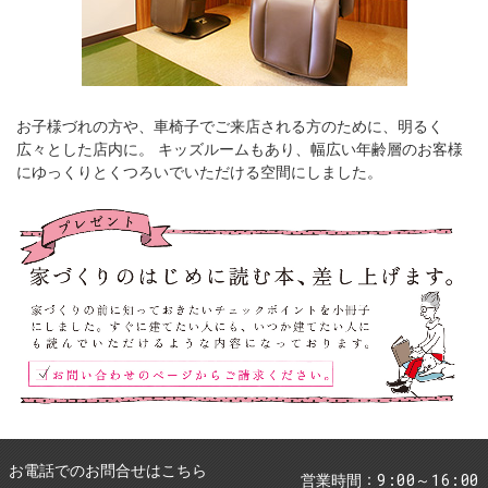
お子様づれの方や、車椅子でご来店される方のために、明るく
広々とした店内に。 キッズルームもあり、幅広い年齢層のお客様
にゆっくりとくつろいでいただける空間にしました。
お電話でのお問合せはこちら
9:00～16:00
営業時間