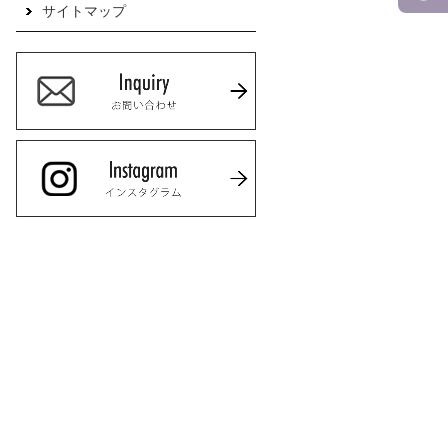
サイトマップ