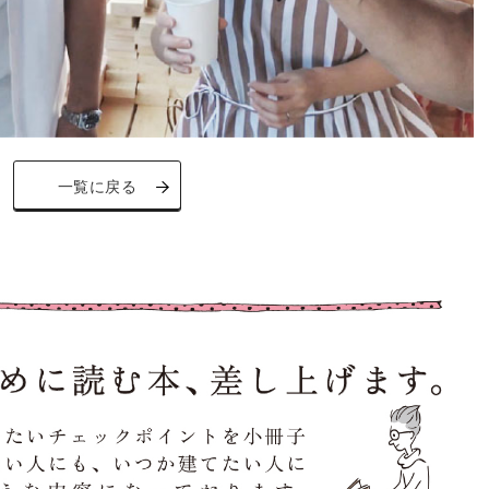
一覧に戻る