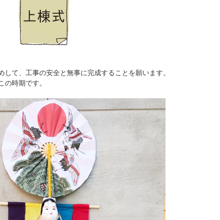
めして、工事の安全と無事に完成することを願います。
この時期です。