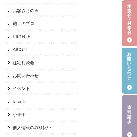
お客さまの声
施工のプロ
PROFILE
ABOUT
住宅相談会
お問い合わせ
イベント
knock
小冊子
個人情報の取り扱い