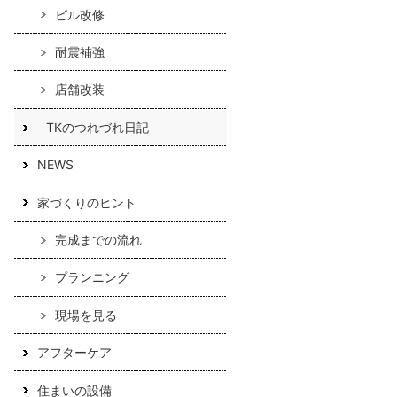
ビル改修
耐震補強
店舗改装
TKのつれづれ日記
NEWS
家づくりのヒント
完成までの流れ
プランニング
現場を見る
アフターケア
住まいの設備