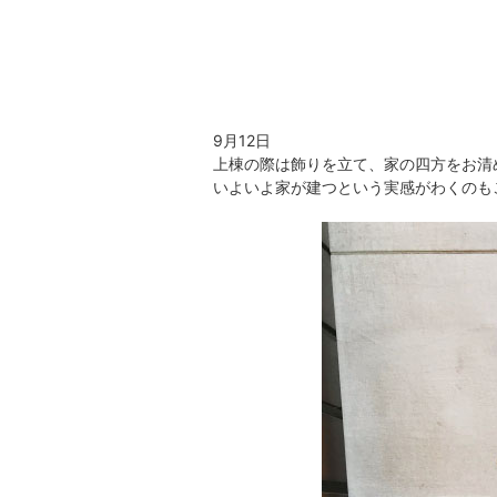
9月12日
上棟の際は飾りを立て、家の四方をお清
いよいよ家が建つという実感がわくのも