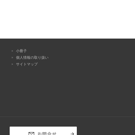
小冊子
個人情報の取り扱い
サイトマップ
お問合せ