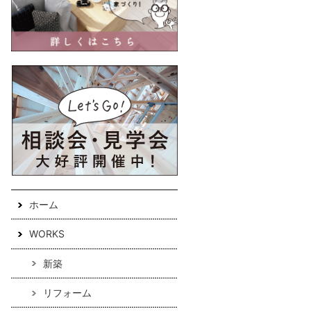
ホーム
WORKS
新築
リフォーム