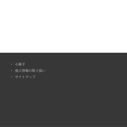
小冊子
個人情報の取り扱い
サイトマップ