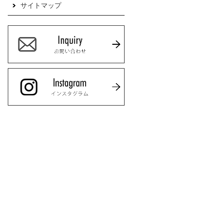
サイトマップ