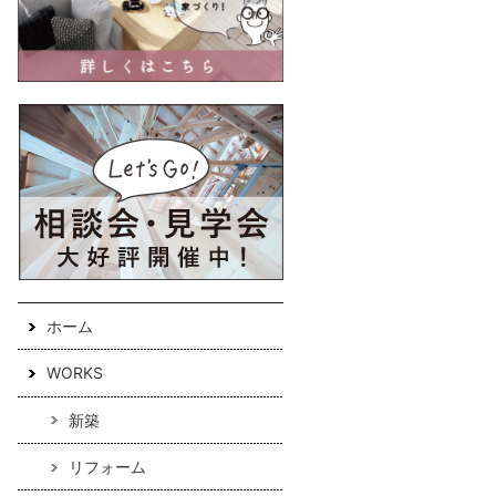
ホーム
WORKS
新築
リフォーム