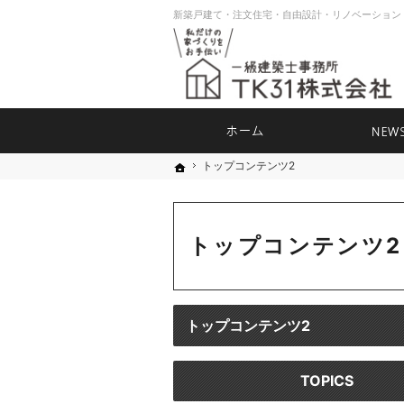
ホーム
トップコンテンツ2
トップコンテンツ2
ホーム
ホーム
トップコンテンツ2
トップコンテンツ2
TOPICS