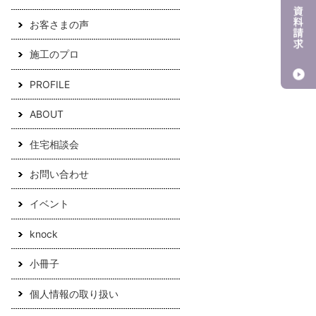
お客さまの声
施工のプロ
PROFILE
ABOUT
住宅相談会
お問い合わせ
イベント
knock
小冊子
個人情報の取り扱い