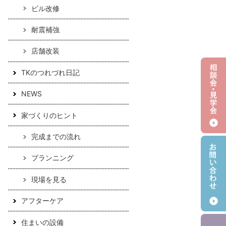
ビル改修
耐震補強
店舗改装
TKのつれづれ日記
NEWS
家づくりのヒント
完成までの流れ
プランニング
現場を見る
アフターケア
住まいの設備