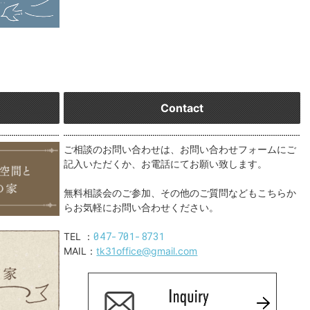
Contact
ご相談のお問い合わせは、お問い合わせフォームにご
記入いただくか、お電話にてお願い致します。
無料相談会のご参加、その他のご質問などもこちらか
らお気軽にお問い合わせください。
047-701-8731
TEL ：
MAIL：
tk31office@gmail.com