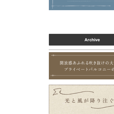
Archive