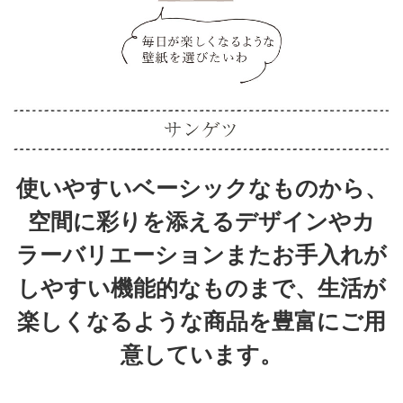
使いやすいベーシックなものから、
空間に彩りを添えるデザインやカ
ラーバリエーションまたお手入れが
しやすい機能的なものまで、生活が
楽しくなるような商品を豊富にご用
意しています。