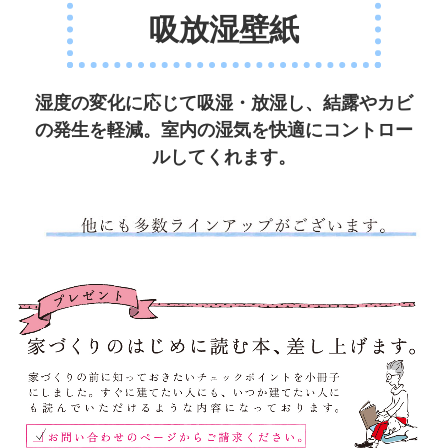
吸放湿壁紙
湿度の変化に応じて吸湿・放湿し、結露やカビ
の発生を軽減。室内の湿気を快適にコントロー
ルしてくれます。