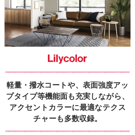
軽量・撥水コートや、表面強度アッ
プタイプ等機能面も充実しながら、
アクセントカラーに最適なテクス
チャーも多数収録。