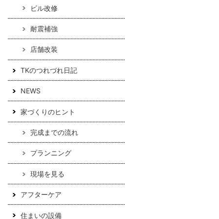
ビル改修
耐震補強
店舗改装
TKのつれづれ日記
NEWS
家づくりのヒント
完成までの流れ
プランニング
現場を見る
アフターケア
住まいの設備