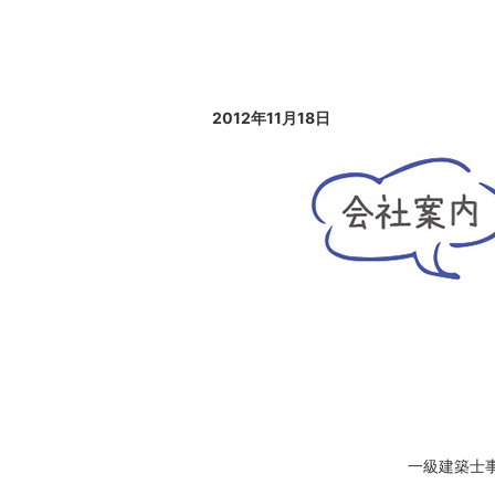
2012年11月18日
一級建築士