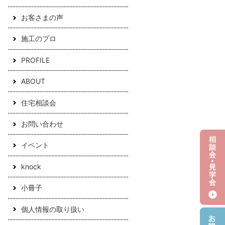
お客さまの声
施工のプロ
PROFILE
ABOUT
住宅相談会
お問い合わせ
イベント
knock
小冊子
個人情報の取り扱い