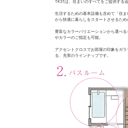
TK31は、住まいのすべてをご提供する
生活するための基本設備も含めて「住ま
から快適に暮らしをスタートさせるため
豊富なカラーバリエーションから選べる
やカラーのご指定も可能。
アクセントクロスでお部屋の印象をガラ
る、充実のラインナップです。