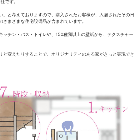
会社です。
い」と考えておりますので、購入されたお客様が、入居されたその日
のさまざまな住宅設備品が含まれています。
キッチン・バス・トイレや、150種類以上の壁紙から、テクスチャー
リと変えたりすることで、オリジナリティのある家がきっと実現でき