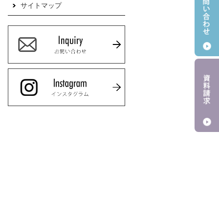
サイトマップ