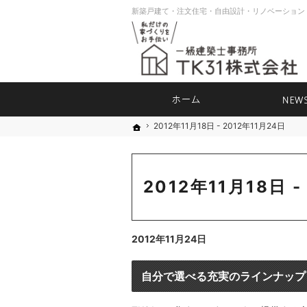
ホーム
2012年11月18日 - 2012年11月24日
2012年11月18日 - 2012年11月24日
ホーム
ホーム
2012年11月18日 -
2012年11月24日
自分で選べる充実のラインナップ