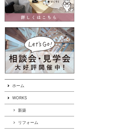
ホーム
WORKS
新築
リフォーム