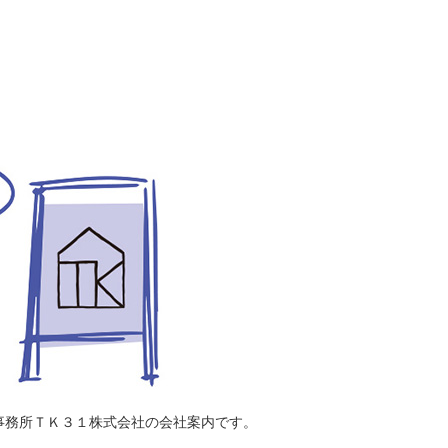
事務所ＴＫ３１株式会社の会社案内です。