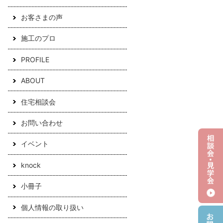
お客さまの声
施工のプロ
PROFILE
ABOUT
住宅相談会
お問い合わせ
イベント
knock
小冊子
個人情報の取り扱い