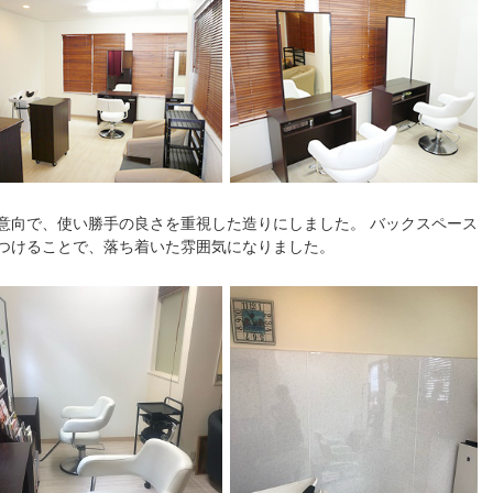
意向で、使い勝手の良さを重視した造りにしました。 バックスペース
つけることで、落ち着いた雰囲気になりました。