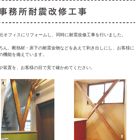
自社オフィスにリフォームし、同時に耐震改修工事を行いました。
ろん、断熱材・床下の耐震金物などをあえて剥き出しにし、お客様に
の機能を備えています。
や装置を、お客様の目で見て確かめてください。