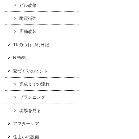
ビル改修
耐震補強
店舗改装
TKのつれづれ日記
NEWS
家づくりのヒント
完成までの流れ
プランニング
現場を見る
アフターケア
住まいの設備