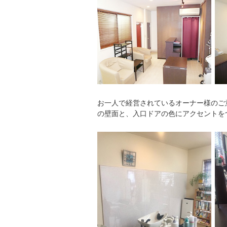
お一人で経営されているオーナー様のご
の壁面と、入口ドアの色にアクセントを