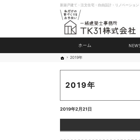
ホーム
2019年
2019年
ホーム
ホーム
2019年
2019年2月21日