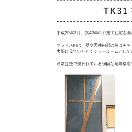
平成29年3月、築42年の戸建て住宅を
オフィス内は、壁や天井内部の柱はもち
実際に見ていただくショールームとして
通常は壁で覆われている強固な耐震構造