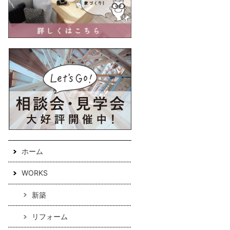
ホーム
WORKS
新築
リフォーム