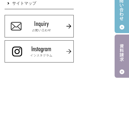
サイトマップ