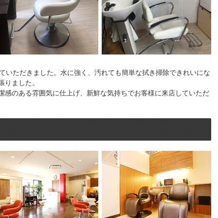
せていただきました。水に強く、汚れても簡単な拭き掃除できれいにな
張りました。
潔感のある雰囲気に仕上げ、新鮮な気持ちでお客様に来店していただ